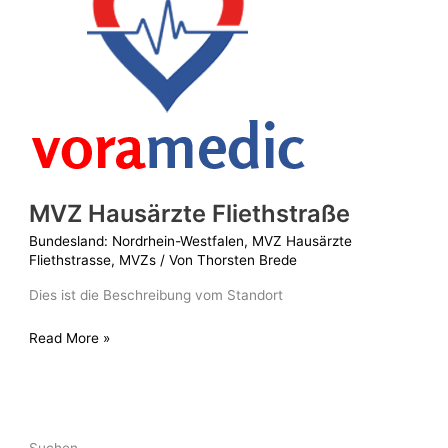
MVZ Hausärzte Fliethstraße
Bundesland: Nordrhein-Westfalen
,
MVZ Hausärzte
Fliethstrasse
,
MVZs
/ Von
Thorsten Brede
Dies ist die Beschreibung vom Standort
Read More »
Suchen