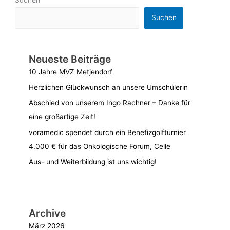
Suchen
Neueste Beiträge
10 Jahre MVZ Metjendorf
Herzlichen Glückwunsch an unsere Umschülerin
Abschied von unserem Ingo Rachner – Danke für
eine großartige Zeit!
voramedic spendet durch ein Benefizgolfturnier
4.000 € für das Onkologische Forum, Celle
Aus- und Weiterbildung ist uns wichtig!
Archive
März 2026