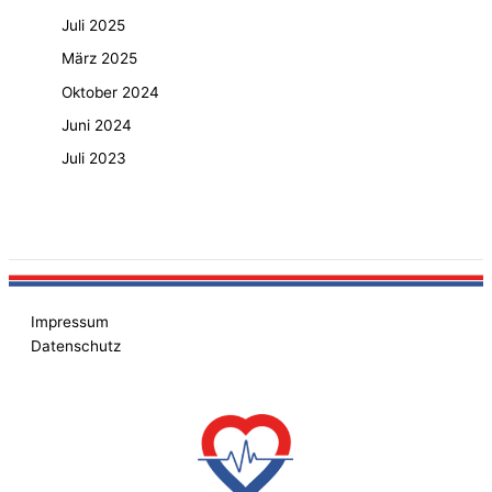
Juli 2025
März 2025
Oktober 2024
Juni 2024
Juli 2023
Impressum
Datenschutz