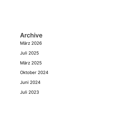
Archive
März 2026
Juli 2025
März 2025
Oktober 2024
Juni 2024
Juli 2023