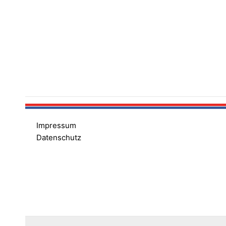
Impressum
Datenschutz