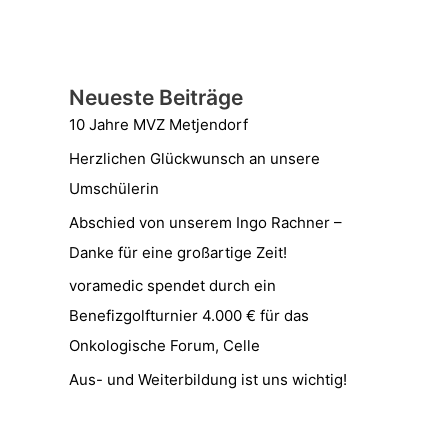
Neueste Beiträge
10 Jahre MVZ Metjendorf
Herzlichen Glückwunsch an unsere
Umschülerin
Abschied von unserem Ingo Rachner –
Danke für eine großartige Zeit!
voramedic spendet durch ein
Benefizgolfturnier 4.000 € für das
Onkologische Forum, Celle
Aus- und Weiterbildung ist uns wichtig!