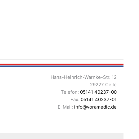
Hans-Heinrich-Warnke-Str. 12
29227 Celle
Telefon:
05141 40237-00
Fax:
05141 40237-01
E-Mail:
info@voramedic.de