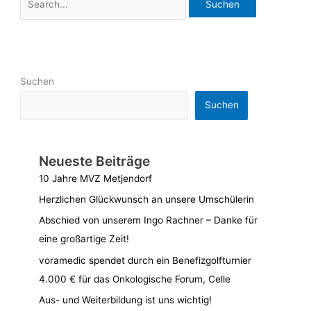
Suchen
Suchen
Neueste Beiträge
10 Jahre MVZ Metjendorf
Herzlichen Glückwunsch an unsere Umschülerin
Abschied von unserem Ingo Rachner – Danke für
eine großartige Zeit!
voramedic spendet durch ein Benefizgolfturnier
4.000 € für das Onkologische Forum, Celle
Aus- und Weiterbildung ist uns wichtig!