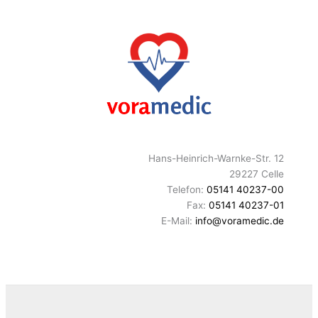
Hans-Heinrich-Warnke-Str. 12
29227 Celle
Telefon:
05141 40237-00
Fax:
05141 40237-01
E-Mail:
info@voramedic.de