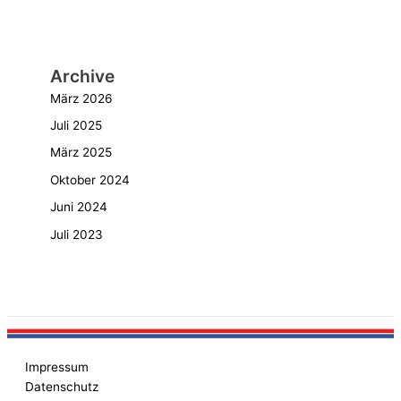
Archive
März 2026
Juli 2025
März 2025
Oktober 2024
Juni 2024
Juli 2023
Impressum
Datenschutz