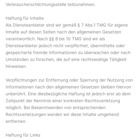
Verbraucherschlichtungsstelle teilzunehmen.
Haftung für Inhalte
Als Diensteanbieter sind wir gemäß § 7 Abs.1 TMG für eigene
Inhalte auf diesen Seiten nach den allgemeinen Gesetzen
verantwortlich. Nach §§ 8 bis 10 TMG sind wir als
Diensteanbieter jedoch nicht verpflichtet, übermittelte oder
gespeicherte fremde Informationen zu überwachen oder nach
Umständen zu forschen, die auf eine rechtswidrige Tätigkeit
hinweisen.
Verpflichtungen zur Entfernung oder Sperrung der Nutzung von
Informationen nach den allgemeinen Gesetzen bleiben hiervon
unberührt. Eine diesbezügliche Haftung ist jedoch erst ab dem
Zeitpunkt der Kenntnis einer konkreten Rechtsverletzung
möglich. Bei Bekanntwerden von entsprechenden
Rechtsverletzungen werden wir diese Inhalte umgehend
entfernen.
Haftung für Links