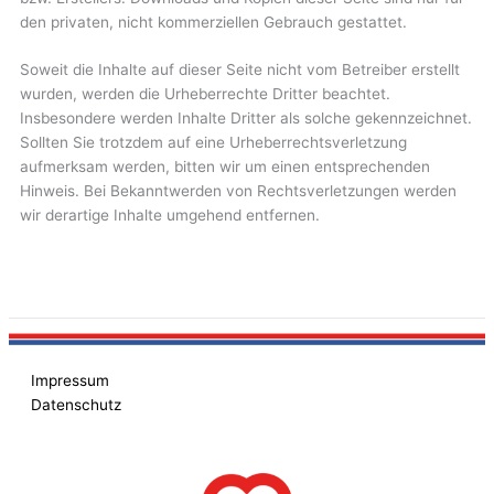
den privaten, nicht kommerziellen Gebrauch gestattet.
Soweit die Inhalte auf dieser Seite nicht vom Betreiber erstellt
wurden, werden die Urheberrechte Dritter beachtet.
Insbesondere werden Inhalte Dritter als solche gekennzeichnet.
Sollten Sie trotzdem auf eine Urheberrechtsverletzung
aufmerksam werden, bitten wir um einen entsprechenden
Hinweis. Bei Bekanntwerden von Rechtsverletzungen werden
wir derartige Inhalte umgehend entfernen.
Impressum
Datenschutz