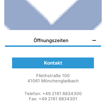
Öffnungszeiten
Kontakt
Fliethstraße 100
41061 Mönchengladbach
Telefon: +49 2161 6834300
Fax: +49 2161 6834301