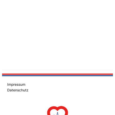
Impressum
Datenschutz