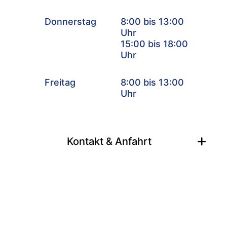
Donnerstag
8:00 bis 13:00
Uhr
15:00 bis 18:00
Uhr
Freitag
8:00 bis 13:00
Uhr
Kontakt & Anfahrt