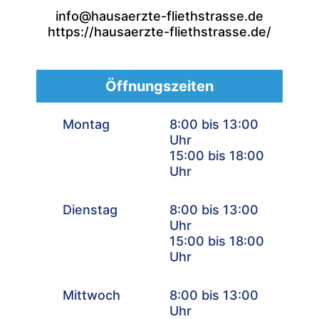
info@hausaerzte-fliethstrasse.de
https://hausaerzte-fliethstrasse.de/
Öffnungszeiten
Montag
8:00 bis 13:00
Uhr
15:00 bis 18:00
Uhr
Dienstag
8:00 bis 13:00
Uhr
15:00 bis 18:00
Uhr
Mittwoch
8:00 bis 13:00
Uhr