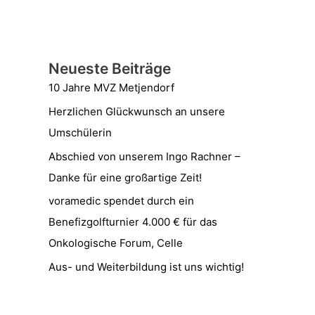
Neueste Beiträge
10 Jahre MVZ Metjendorf
Herzlichen Glückwunsch an unsere
Umschülerin
Abschied von unserem Ingo Rachner –
Danke für eine großartige Zeit!
voramedic spendet durch ein
Benefizgolfturnier 4.000 € für das
Onkologische Forum, Celle
Aus- und Weiterbildung ist uns wichtig!