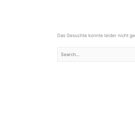
Das Gesuchte konnte leider nicht gef