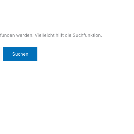
unden werden. Vielleicht hilft die Suchfunktion.