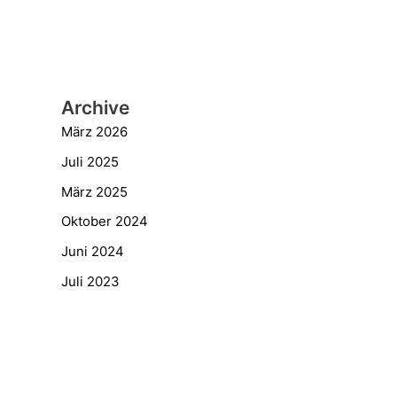
Archive
März 2026
Juli 2025
März 2025
Oktober 2024
Juni 2024
Juli 2023