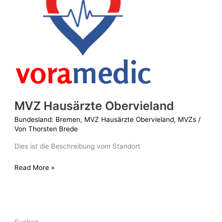
MVZ Hausärzte Obervieland
Bundesland: Bremen
,
MVZ Hausärzte Obervieland
,
MVZs
/
Von
Thorsten Brede
Dies ist die Beschreibung vom Standort
Read More »
Suchen