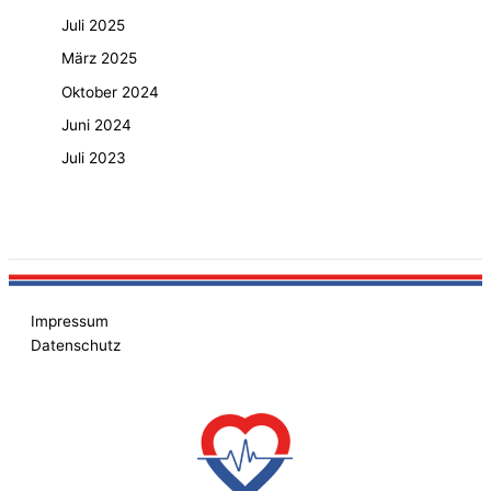
Juli 2025
März 2025
Oktober 2024
Juni 2024
Juli 2023
Impressum
Datenschutz