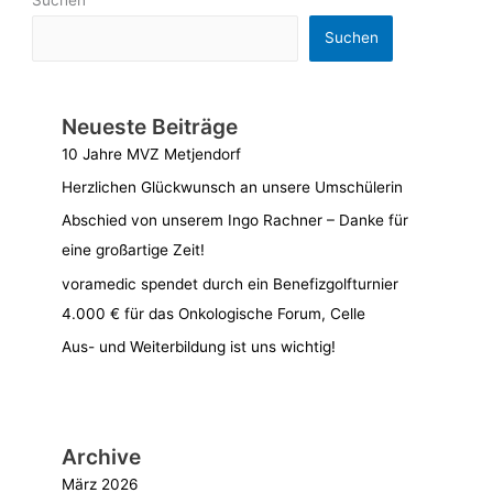
Suchen
Neueste Beiträge
10 Jahre MVZ Metjendorf
Herzlichen Glückwunsch an unsere Umschülerin
Abschied von unserem Ingo Rachner – Danke für
eine großartige Zeit!
voramedic spendet durch ein Benefizgolfturnier
4.000 € für das Onkologische Forum, Celle
Aus- und Weiterbildung ist uns wichtig!
Archive
März 2026