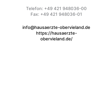
Telefon: +49 421 948036-00
Fax: +49 421 948036-01
info@hausaerzte-obervieland.de
https://hausaerzte-
obervieland.de/