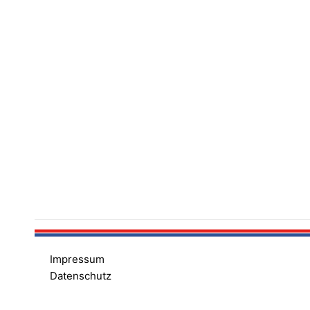
Impressum
Datenschutz