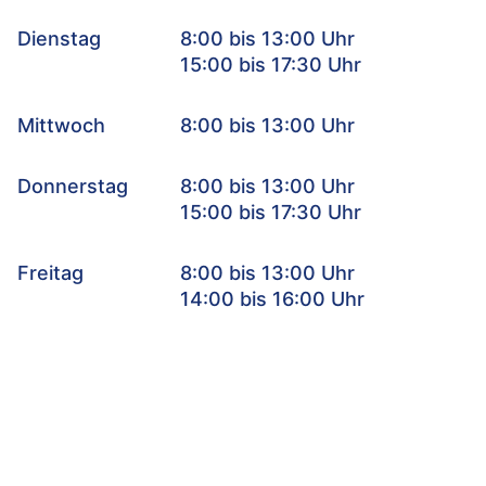
Dienstag
8:00 bis 13:00 Uhr
15:00 bis 17:30 Uhr
Mittwoch
8:00 bis 13:00 Uhr
Donnerstag
8:00 bis 13:00 Uhr
15:00 bis 17:30 Uhr
Freitag
8:00 bis 13:00 Uhr
14:00 bis 16:00 Uhr