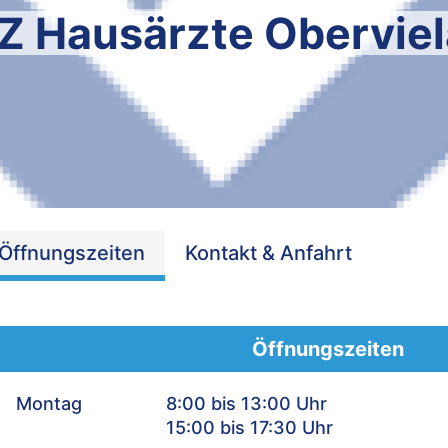
 Hausärzte Obervie
Öffnungszeiten
Kontakt & Anfahrt
Öffnungszeiten
Montag
8:00 bis 13:00 Uhr
15:00 bis 17:30 Uhr