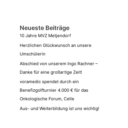
Neueste Beiträge
10 Jahre MVZ Metjendorf
Herzlichen Glückwunsch an unsere
Umschülerin
Abschied von unserem Ingo Rachner –
Danke für eine großartige Zeit!
voramedic spendet durch ein
Benefizgolfturnier 4.000 € für das
Onkologische Forum, Celle
Aus- und Weiterbildung ist uns wichtig!