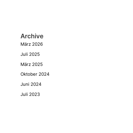
Archive
März 2026
Juli 2025
März 2025
Oktober 2024
Juni 2024
Juli 2023