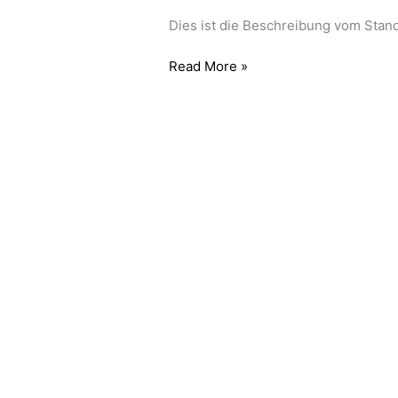
Dies ist die Beschreibung vom Stan
Read More »