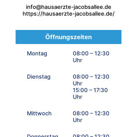
info@hausaerzte-jacobsallee.de
https://hausaerzte-jacobsallee.de/
Öffnungszeiten
Montag
08:00 – 12:30
Uhr
Dienstag
08:00 – 12:30
Uhr
15:00 – 17:30
Uhr
Mittwoch
08:00 – 12:30
Uhr
Donnerstag
08:00 – 12:30