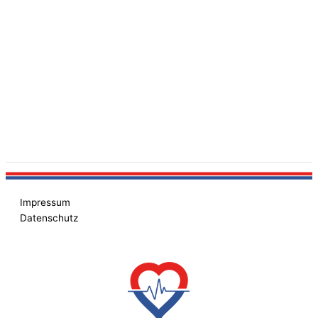
Impressum
Datenschutz