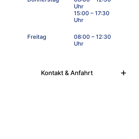
Uhr
15:00 – 17:30
Uhr
Freitag
08:00 – 12:30
Uhr
Kontakt & Anfahrt