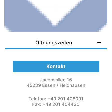
Öffnungszeiten
Kontakt
Jacobsallee 16
45239 Essen / Heidhausen
Telefon: +49 201 408091
Fax: +49 201 404430