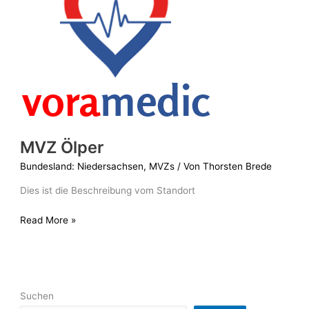
MVZ Ölper
Bundesland: Niedersachsen
,
MVZs
/ Von
Thorsten Brede
Dies ist die Beschreibung vom Standort
Read More »
Suchen