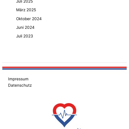
Juli 2025
März 2025
Oktober 2024
Juni 2024
Juli 2023
Impressum
Datenschutz