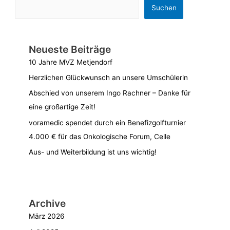
Suchen
Neueste Beiträge
10 Jahre MVZ Metjendorf
Herzlichen Glückwunsch an unsere Umschülerin
Abschied von unserem Ingo Rachner – Danke für
eine großartige Zeit!
voramedic spendet durch ein Benefizgolfturnier
4.000 € für das Onkologische Forum, Celle
Aus- und Weiterbildung ist uns wichtig!
Archive
März 2026