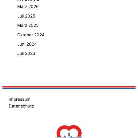
März 2026
Juli 2025
März 2025
Oktober 2024
Juni 2024
Juli 2023
Impressum
Datenschutz