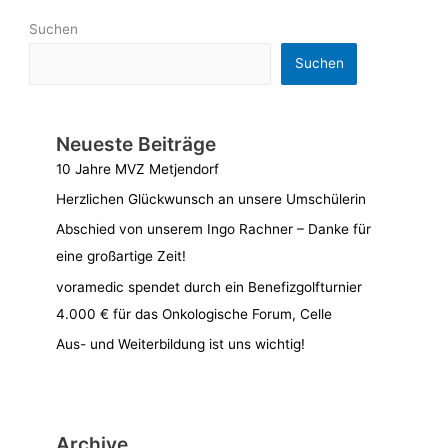
Suchen
Suchen
Neueste Beiträge
10 Jahre MVZ Metjendorf
Herzlichen Glückwunsch an unsere Umschülerin
Abschied von unserem Ingo Rachner – Danke für
eine großartige Zeit!
voramedic spendet durch ein Benefizgolfturnier
4.000 € für das Onkologische Forum, Celle
Aus- und Weiterbildung ist uns wichtig!
Archive