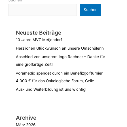
Suchen
Neueste Beiträge
10 Jahre MVZ Metjendorf
Herzlichen Glückwunsch an unsere Umschülerin
Abschied von unserem Ingo Rachner – Danke für
eine großartige Zeit!
voramedic spendet durch ein Benefizgolfturnier
4.000 € für das Onkologische Forum, Celle
Aus- und Weiterbildung ist uns wichtig!
Archive
März 2026