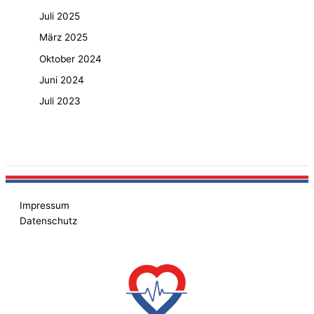
Juli 2025
März 2025
Oktober 2024
Juni 2024
Juli 2023
Impressum
Datenschutz