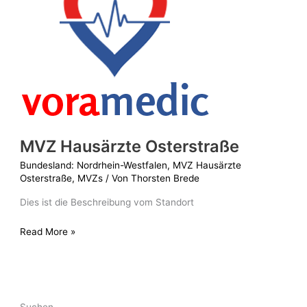
MVZ Hausärzte Osterstraße
Bundesland: Nordrhein-Westfalen
,
MVZ Hausärzte
Osterstraße
,
MVZs
/ Von
Thorsten Brede
Dies ist die Beschreibung vom Standort
Read More »
Suchen