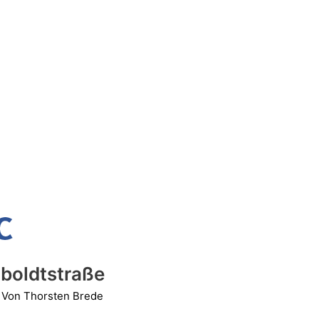
boldtstraße
 Von
Thorsten Brede