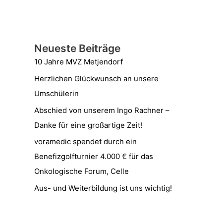
Neueste Beiträge
10 Jahre MVZ Metjendorf
Herzlichen Glückwunsch an unsere
Umschülerin
Abschied von unserem Ingo Rachner –
Danke für eine großartige Zeit!
voramedic spendet durch ein
Benefizgolfturnier 4.000 € für das
Onkologische Forum, Celle
Aus- und Weiterbildung ist uns wichtig!