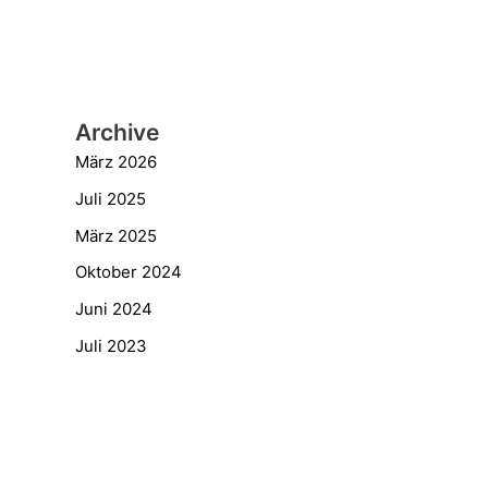
Archive
März 2026
Juli 2025
März 2025
Oktober 2024
Juni 2024
Juli 2023