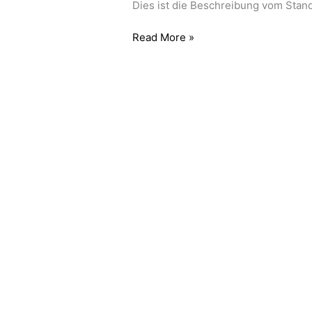
Dies ist die Beschreibung vom Stan
Read More »