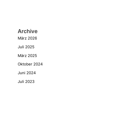
Archive
März 2026
Juli 2025
März 2025
Oktober 2024
Juni 2024
Juli 2023