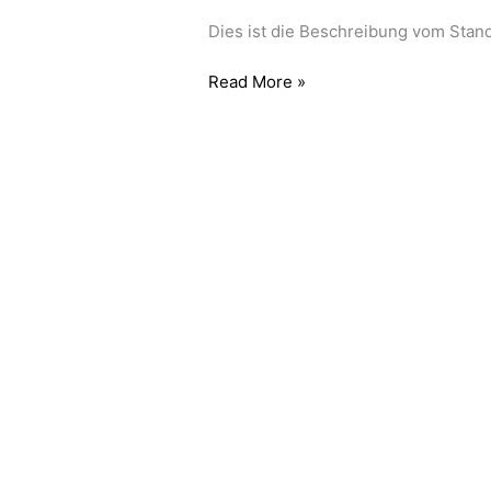
Dies ist die Beschreibung vom Stan
Read More »