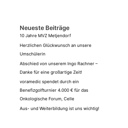
Neueste Beiträge
10 Jahre MVZ Metjendorf
Herzlichen Glückwunsch an unsere
Umschülerin
Abschied von unserem Ingo Rachner –
Danke für eine großartige Zeit!
voramedic spendet durch ein
Benefizgolfturnier 4.000 € für das
Onkologische Forum, Celle
Aus- und Weiterbildung ist uns wichtig!