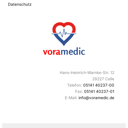
Datenschutz
Hans-Heinrich-Warnke-Str. 12
29227 Celle
Telefon:
05141 40237-00
Fax:
05141 40237-01
E-Mail:
info@voramedic.de