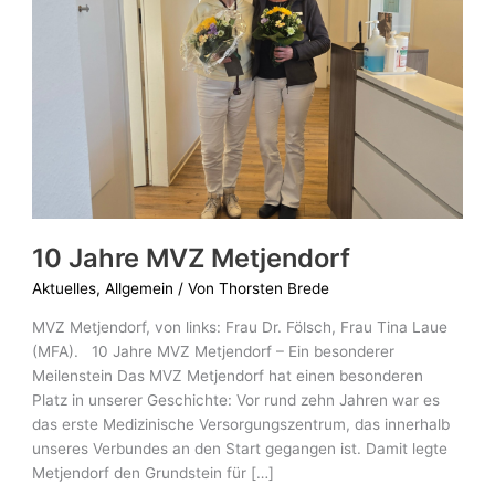
Metjendorf
10 Jahre MVZ Metjendorf
Aktuelles
,
Allgemein
/ Von
Thorsten Brede
MVZ Metjendorf, von links: Frau Dr. Fölsch, Frau Tina Laue
(MFA). 10 Jahre MVZ Metjendorf – Ein besonderer
Meilenstein Das MVZ Metjendorf hat einen besonderen
Platz in unserer Geschichte: Vor rund zehn Jahren war es
das erste Medizinische Versorgungszentrum, das innerhalb
unseres Verbundes an den Start gegangen ist. Damit legte
Metjendorf den Grundstein für […]