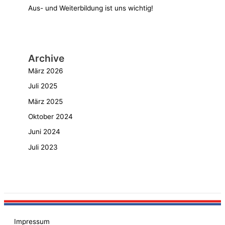
Aus- und Weiterbildung ist uns wichtig!
Archive
März 2026
Juli 2025
März 2025
Oktober 2024
Juni 2024
Juli 2023
Impressum