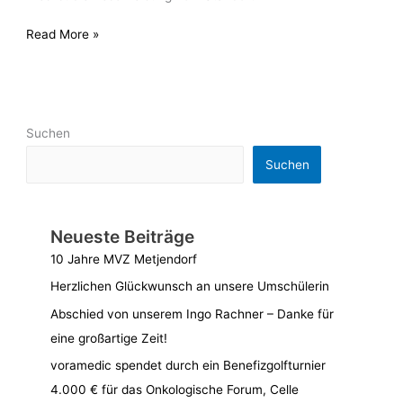
Read More »
Suchen
Suchen
Neueste Beiträge
10 Jahre MVZ Metjendorf
Herzlichen Glückwunsch an unsere Umschülerin
Abschied von unserem Ingo Rachner – Danke für
eine großartige Zeit!
voramedic spendet durch ein Benefizgolfturnier
4.000 € für das Onkologische Forum, Celle