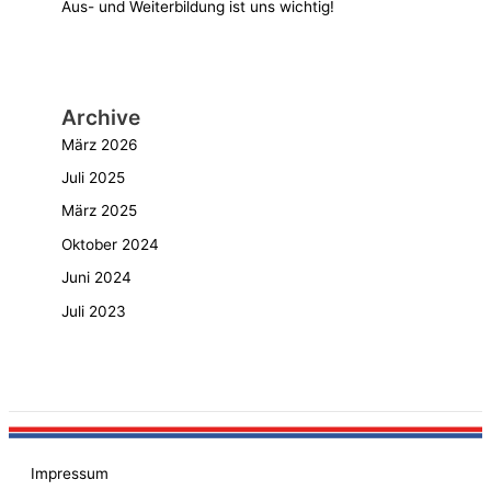
Aus- und Weiterbildung ist uns wichtig!
Archive
März 2026
Juli 2025
März 2025
Oktober 2024
Juni 2024
Juli 2023
Impressum