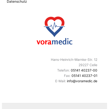
Datenschutz
Hans-Heinrich-Warnke-Str. 12
29227 Celle
Telefon:
05141 40237-00
Fax:
05141 40237-01
E-Mail:
info@voramedic.de