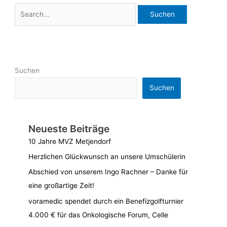
Suchen
Suchen
Neueste Beiträge
10 Jahre MVZ Metjendorf
Herzlichen Glückwunsch an unsere Umschülerin
Abschied von unserem Ingo Rachner – Danke für
eine großartige Zeit!
voramedic spendet durch ein Benefizgolfturnier
4.000 € für das Onkologische Forum, Celle