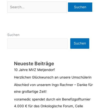
Suchen
Suchen
Neueste Beiträge
10 Jahre MVZ Metjendorf
Herzlichen Glückwunsch an unsere Umschülerin
Abschied von unserem Ingo Rachner – Danke für
eine großartige Zeit!
voramedic spendet durch ein Benefizgolfturnier
4.000 € für das Onkologische Forum, Celle