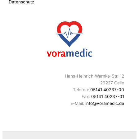
Datenschutz
Hans-Heinrich-Warnke-Str. 12
29227 Celle
Telefon:
05141 40237-00
Fax:
05141 40237-01
E-Mail:
info@voramedic.de