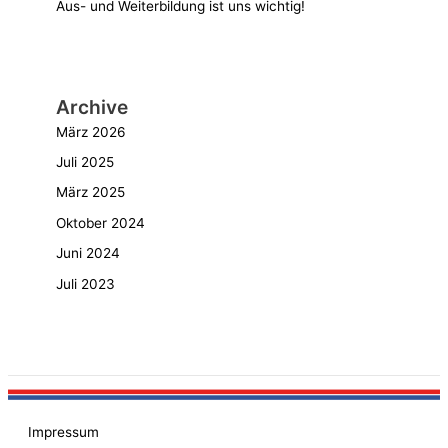
Aus- und Weiterbildung ist uns wichtig!
Archive
März 2026
Juli 2025
März 2025
Oktober 2024
Juni 2024
Juli 2023
Impressum