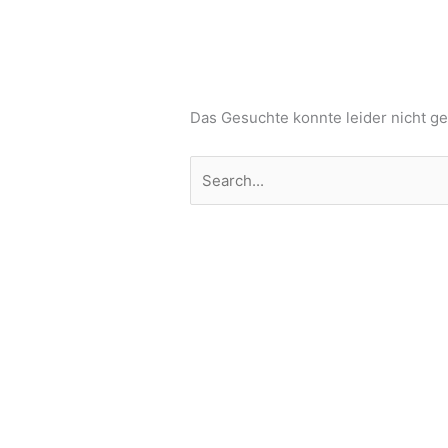
Das Gesuchte konnte leider nicht gef