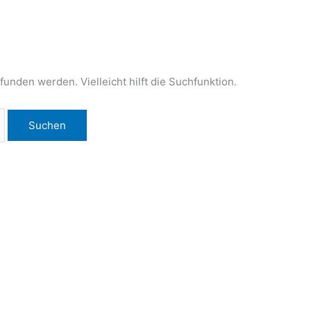
unden werden. Vielleicht hilft die Suchfunktion.