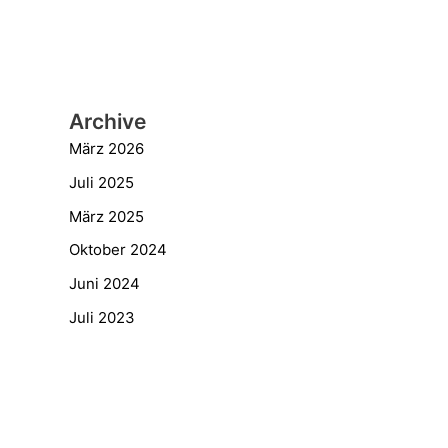
Archive
März 2026
Juli 2025
März 2025
Oktober 2024
Juni 2024
Juli 2023