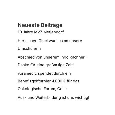
Neueste Beiträge
10 Jahre MVZ Metjendorf
Herzlichen Glückwunsch an unsere
Umschülerin
Abschied von unserem Ingo Rachner –
Danke für eine großartige Zeit!
voramedic spendet durch ein
Benefizgolfturnier 4.000 € für das
Onkologische Forum, Celle
Aus- und Weiterbildung ist uns wichtig!