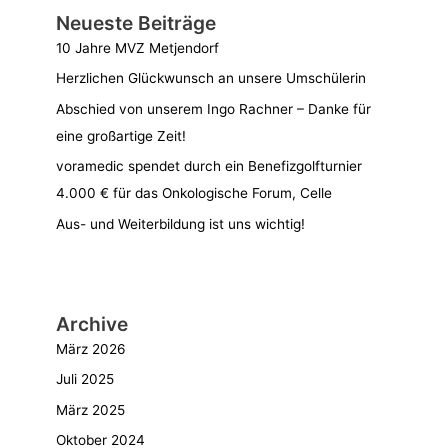
Neueste Beiträge
10 Jahre MVZ Metjendorf
Herzlichen Glückwunsch an unsere Umschülerin
Abschied von unserem Ingo Rachner – Danke für
eine großartige Zeit!
voramedic spendet durch ein Benefizgolfturnier
4.000 € für das Onkologische Forum, Celle
Aus- und Weiterbildung ist uns wichtig!
Archive
März 2026
Juli 2025
März 2025
Oktober 2024