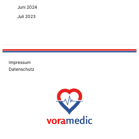
Juni 2024
Juli 2023
Impressum
Datenschutz