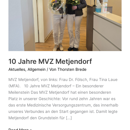
10 Jahre MVZ Metjendorf
Aktuelles
,
Allgemein
/ Von
Thorsten Brede
MVZ Metjendorf, von links: Frau Dr. Fölsch, Frau Tina Laue
(MFA). 10 Jahre MVZ Metjendorf – Ein besonderer
Meilenstein Das MVZ Metjendorf hat einen besonderen
Platz in unserer Geschichte: Vor rund zehn Jahren war es
das erste Medizinische Versorgungszentrum, das innerhalb
unseres Verbundes an den Start gegangen ist. Damit legte
Metjendorf den Grundstein für […]