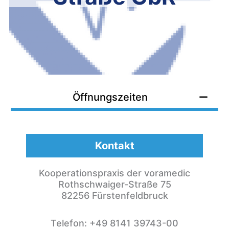
Öffnungszeiten
Kontakt
Kooperationspraxis der voramedic
Rothschwaiger-Straße 75
82256 Fürstenfeldbruck
Telefon: +49 8141 39743-00