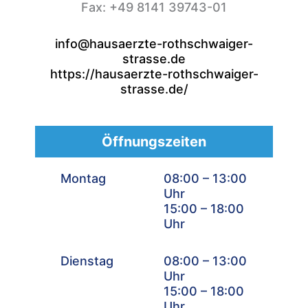
Fax: +49 8141 39743-01
info@hausaerzte-rothschwaiger-
strasse.de
https://hausaerzte-rothschwaiger-
strasse.de/
Öffnungszeiten
Montag
08:00 – 13:00
Uhr
15:00 – 18:00
Uhr
Dienstag
08:00 – 13:00
Uhr
15:00 – 18:00
Uhr