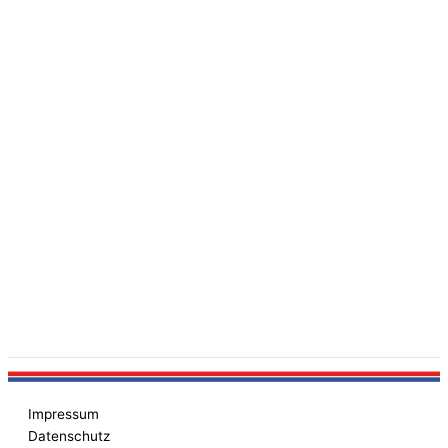
Impressum
Datenschutz