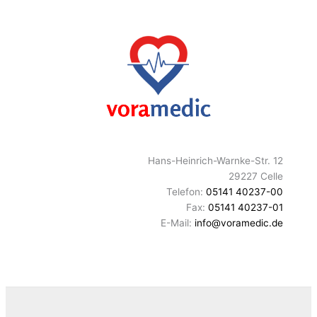
Hans-Heinrich-Warnke-Str. 12
29227 Celle
Telefon:
05141 40237-00
Fax:
05141 40237-01
E-Mail:
info@voramedic.de