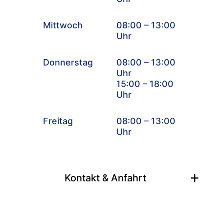
Mittwoch
08:00 – 13:00
Uhr
Donnerstag
08:00 – 13:00
Uhr
15:00 – 18:00
Uhr
Freitag
08:00 – 13:00
Uhr
Kontakt & Anfahrt