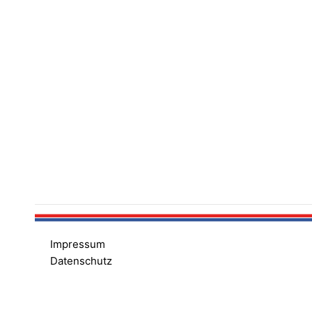
Impressum
Datenschutz