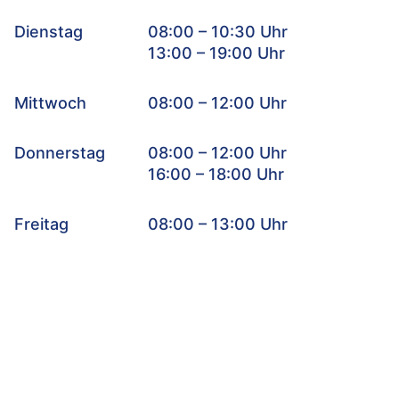
Dienstag
08:00 – 10:30 Uhr
13:00 – 19:00 Uhr
Mittwoch
08:00 – 12:00 Uhr
Donnerstag
08:00 – 12:00 Uhr
16:00 – 18:00 Uhr
Freitag
08:00 – 13:00 Uhr