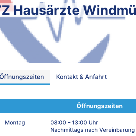
Z Hausärzte Windmü
Öffnungszeiten
Kontakt & Anfahrt
Öffnungszeiten
Montag
08:00 – 13:00 Uhr
Nachmittags nach Vereinbarung